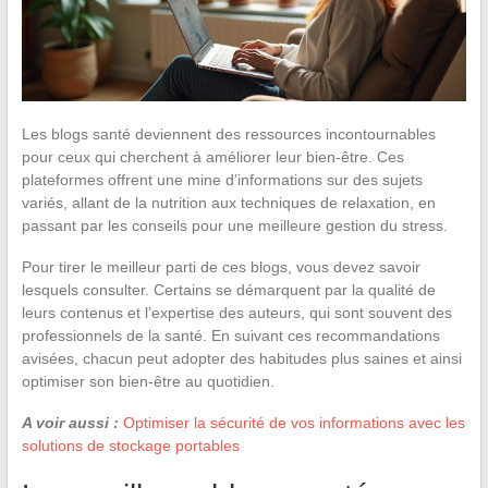
Les blogs santé deviennent des ressources incontournables
pour ceux qui cherchent à améliorer leur bien-être. Ces
plateformes offrent une mine d’informations sur des sujets
variés, allant de la nutrition aux techniques de relaxation, en
passant par les conseils pour une meilleure gestion du stress.
Pour tirer le meilleur parti de ces blogs, vous devez savoir
lesquels consulter. Certains se démarquent par la qualité de
leurs contenus et l’expertise des auteurs, qui sont souvent des
professionnels de la santé. En suivant ces recommandations
avisées, chacun peut adopter des habitudes plus saines et ainsi
optimiser son bien-être au quotidien.
A voir aussi :
Optimiser la sécurité de vos informations avec les
solutions de stockage portables