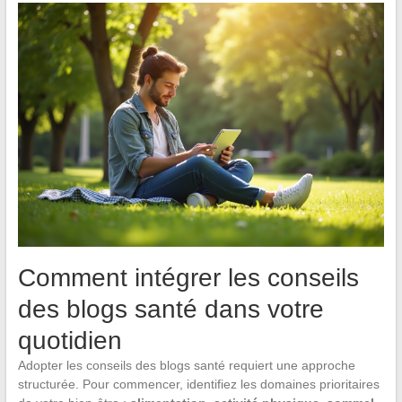
Comment intégrer les conseils
des blogs santé dans votre
quotidien
Adopter les conseils des blogs santé requiert une approche
structurée. Pour commencer, identifiez les domaines prioritaires