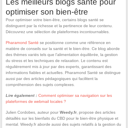
Les meilleurs blogs santé pour
optimiser son bien-être
Pour optimiser votre bien-être, certains blogs santé se
distinguent par la richesse et la pertinence de leur contenu.
Découvrez une sélection de plateformes incontournables.
Pharamond Santé
se positionne comme une référence en
matière de conseils sur la santé et le bien-être. Ce blog aborde
des thèmes variés tels que l’alimentation équilibrée, la gestion
du stress et les techniques de relaxation. Le contenu est
régulièrement mis à jour par des experts, garantissant des
informations fiables et actuelles. Pharamond Santé se distingue
aussi par des articles pédagogiques qui facilitent la
compréhension des sujets complexes.
Lire également :
Comment optimiser sa navigation sur les
plateformes de webmail locales ?
Julien Cordobes, auteur pour
Weedy.fr
, propose des articles
détaillés sur les bienfaits du CBD pour le bien-être physique et
mental. Weedy.fr aborde aussi des sujets relatifs à la gestion du