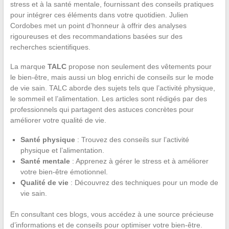
stress et à la santé mentale, fournissant des conseils pratiques
pour intégrer ces éléments dans votre quotidien. Julien
Cordobes met un point d’honneur à offrir des analyses
rigoureuses et des recommandations basées sur des
recherches scientifiques.
La marque
TALC
propose non seulement des vêtements pour
le bien-être, mais aussi un blog enrichi de conseils sur le mode
de vie sain. TALC aborde des sujets tels que l’activité physique,
le sommeil et l’alimentation. Les articles sont rédigés par des
professionnels qui partagent des astuces concrètes pour
améliorer votre qualité de vie.
Santé physique
: Trouvez des conseils sur l’activité
physique et l’alimentation.
Santé mentale
: Apprenez à gérer le stress et à améliorer
votre bien-être émotionnel.
Qualité de vie
: Découvrez des techniques pour un mode de
vie sain.
En consultant ces blogs, vous accédez à une source précieuse
d’informations et de conseils pour optimiser votre bien-être.