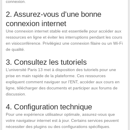
connexion.
2. Assurez-vous d’une bonne
connexion internet
Une connexion internet stable est essentielle pour accéder aux
ressources en ligne et éviter les interruptions pendant les cours
en visioconférence. Privilégiez une connexion filaire ou un Wi-Fi
de qualité.
3. Consultez les tutoriels
L’université Paris 13 met à disposition des tutoriels pour une
prise en main rapide de la plateforme. Ces ressources
expliquent comment naviguer sur l’ENT, accéder aux cours en
ligne, télécharger des documents et participer aux forums de
discussion.
4. Configuration technique
Pour une expérience utilisateur optimale, assurez-vous que
votre navigateur internet est à jour. Certains services peuvent
nécessiter des plugins ou des configurations spécifiques.