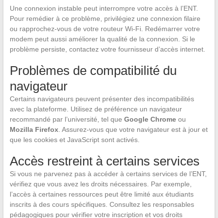
Une connexion instable peut interrompre votre accès à l’ENT.
Pour remédier à ce problème, privilégiez une connexion filaire
ou rapprochez-vous de votre routeur Wi-Fi. Redémarrer votre
modem peut aussi améliorer la qualité de la connexion. Si le
problème persiste, contactez votre fournisseur d’accès internet.
Problèmes de compatibilité du
navigateur
Certains navigateurs peuvent présenter des incompatibilités
avec la plateforme. Utilisez de préférence un navigateur
recommandé par l’université, tel que
Google Chrome
ou
Mozilla Firefox
. Assurez-vous que votre navigateur est à jour et
que les cookies et JavaScript sont activés.
Accès restreint à certains services
Si vous ne parvenez pas à accéder à certains services de l’ENT,
vérifiez que vous avez les droits nécessaires. Par exemple,
l’accès à certaines ressources peut être limité aux étudiants
inscrits à des cours spécifiques. Consultez les responsables
pédagogiques pour vérifier votre inscription et vos droits