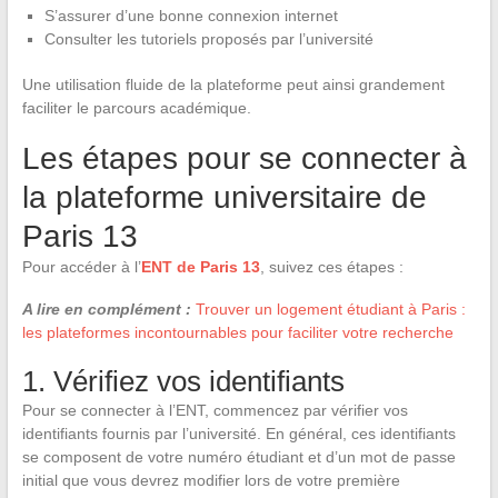
S’assurer d’une bonne connexion internet
Consulter les tutoriels proposés par l’université
Une utilisation fluide de la plateforme peut ainsi grandement
faciliter le parcours académique.
Les étapes pour se connecter à
la plateforme universitaire de
Paris 13
Pour accéder à l’
ENT de Paris 13
, suivez ces étapes :
A lire en complément :
Trouver un logement étudiant à Paris :
les plateformes incontournables pour faciliter votre recherche
1. Vérifiez vos identifiants
Pour se connecter à l’ENT, commencez par vérifier vos
identifiants fournis par l’université. En général, ces identifiants
se composent de votre numéro étudiant et d’un mot de passe
initial que vous devrez modifier lors de votre première