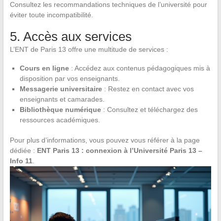
Consultez les recommandations techniques de l’université pour
éviter toute incompatibilité.
5. Accès aux services
L’ENT de Paris 13 offre une multitude de services :
Cours en ligne
: Accédez aux contenus pédagogiques mis à
disposition par vos enseignants.
Messagerie universitaire
: Restez en contact avec vos
enseignants et camarades.
Bibliothèque numérique
: Consultez et téléchargez des
ressources académiques.
Pour plus d’informations, vous pouvez vous référer à la page
dédiée :
ENT Paris 13 : connexion à l’Université Paris 13 –
Info 11
.