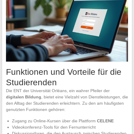
Funktionen und Vorteile für die
Studierenden
Die ENT der Universität Orléans, ein wahrer Pfeiler der
digitalen Bildung
, bietet eine Vielzahl von Dienstleistungen, die
den Alltag der Studierenden erleichtern. Zu den am häufigsten
genutzten Funktionen gehören:
Zugang zu Online-Kursen über die Plattform
CELENE
Videokonferenz-Tools für den Fernunterricht
Diskussionsforen, die den Austausch zwischen Studierenden