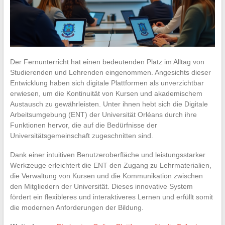
Der Fernunterricht hat einen bedeutenden Platz im Alltag von
Studierenden und Lehrenden eingenommen. Angesichts dieser
Entwicklung haben sich digitale Plattformen als unverzichtbar
erwiesen, um die Kontinuität von Kursen und akademischem
Austausch zu gewährleisten. Unter ihnen hebt sich die Digitale
Arbeitsumgebung (ENT) der Universität Orléans durch ihre
Funktionen hervor, die auf die Bedürfnisse der
Universitätsgemeinschaft zugeschnitten sind.
Dank einer intuitiven Benutzeroberfläche und leistungsstarker
Werkzeuge erleichtert die ENT den Zugang zu Lehrmaterialien,
die Verwaltung von Kursen und die Kommunikation zwischen
den Mitgliedern der Universität. Dieses innovative System
fördert ein flexibleres und interaktiveres Lernen und erfüllt somit
die modernen Anforderungen der Bildung.