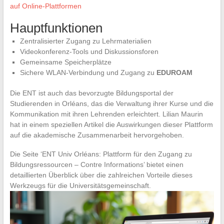
auf Online-Plattformen
Hauptfunktionen
Zentralisierter Zugang zu Lehrmaterialien
Videokonferenz-Tools und Diskussionsforen
Gemeinsame Speicherplätze
Sichere WLAN-Verbindung und Zugang zu
EDUROAM
Die ENT ist auch das bevorzugte Bildungsportal der
Studierenden in Orléans, das die Verwaltung ihrer Kurse und die
Kommunikation mit ihren Lehrenden erleichtert. Lilian Maurin
hat in einem speziellen Artikel die Auswirkungen dieser Plattform
auf die akademische Zusammenarbeit hervorgehoben.
Die Seite ‘ENT Univ Orléans: Plattform für den Zugang zu
Bildungsressourcen – Contre Informations’ bietet einen
detaillierten Überblick über die zahlreichen Vorteile dieses
Werkzeugs für die Universitätsgemeinschaft.