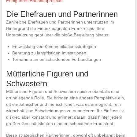
Erfolg Ihres Hausbauprojekts
Die Ehefrauen und Partnerinnen
Zahlreiche Ehefrauen und Partnerinnen unterstützen im
Hintergrund die Finanzmagnaten Frankreichs. Ihre
Unterstützung geht über die bloße Begleitung hinaus:
Entwicklung von Kommunikationsstrategien
Beratung zu langfristigen Investitionen
Teilnahme an entscheidenden Verhandlungen
Mütterliche Figuren und
Schwestern
Mütterliche Figuren und Schwestern spielen ebenfalls eine
grundlegende Rolle. Sie bringen eine andere Perspektive ein,
oft empathischer und menschlicher, was es ermöglicht, rein
wirtschaftliche Entscheidungen zu nuancieren. Ihr Einfluss ist
diskret, aber konstant und erinnert daran, dass hinter jedem
großen Geschäftsleuten eine entscheidende Frau steht.
Diese strategischen Partnerinnen, obwohl oft unbekannt beim