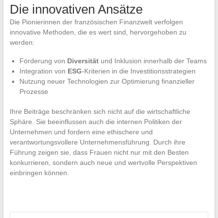
Die innovativen Ansätze
Die Pionierinnen der französischen Finanzwelt verfolgen
innovative Methoden, die es wert sind, hervorgehoben zu
werden:
Förderung von
Diversität
und Inklusion innerhalb der Teams
Integration von
ESG
-Kriterien in die Investitionsstrategien
Nutzung neuer Technologien zur Optimierung finanzieller
Prozesse
Ihre Beiträge beschränken sich nicht auf die wirtschaftliche
Sphäre. Sie beeinflussen auch die internen Politiken der
Unternehmen und fordern eine ethischere und
verantwortungsvollere Unternehmensführung. Durch ihre
Führung zeigen sie, dass Frauen nicht nur mit den Besten
konkurrieren, sondern auch neue und wertvolle Perspektiven
einbringen können.