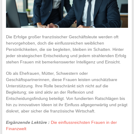
Die Erfolge großer französischer Geschäftsleute werden oft
hervorgehoben, doch die einflussreichen weiblichen
Persönlichkeiten, die sie begleiten, bleiben im Schatten. Hinter
jeder strategischen Entscheidung und jedem strahlenden Erfolg
stehen Frauen mit bemerkenswerter Intelligenz und Einsicht.
Ob als Ehefrauen, Mütter, Schwestern oder
Geschäftspartnerinnen, diese Frauen leisten unschätzbare
Unterstützung. Ihre Rolle beschränkt sich nicht auf die
Begleitung; sie sind aktiv an der Reflexion und
Entscheidungsfindung beteiligt. Von fundierten Ratschlägen bis
hin zu innovativen Ideen ist ihr Einfluss allgegenwärtig und prägt
diskret, aber sicher die französische Wirtschaft.
Ergänzende Lektüre :
Die einflussreichsten Frauen in der
Finanzwelt