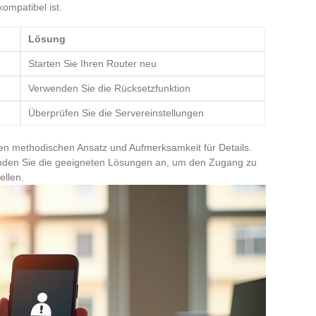
ompatibel ist.
Lösung
Starten Sie Ihren Router neu
Verwenden Sie die Rücksetzfunktion
Überprüfen Sie die Servereinstellungen
en methodischen Ansatz und Aufmerksamkeit für Details.
wenden Sie die geeigneten Lösungen an, um den Zugang zu
ellen.