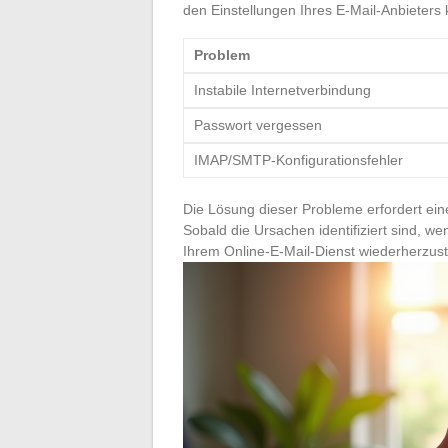
den Einstellungen Ihres E-Mail-Anbieters k
Problem
Instabile Internetverbindung
Passwort vergessen
IMAP/SMTP-Konfigurationsfehler
Die Lösung dieser Probleme erfordert ein
Sobald die Ursachen identifiziert sind, 
Ihrem Online-E-Mail-Dienst wiederherzust