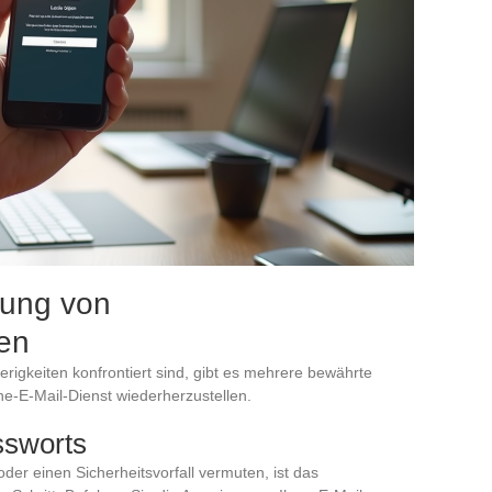
ung von
en
erigkeiten konfrontiert sind, gibt es mehrere bewährte
-E-Mail-Dienst wiederherzustellen.
ssworts
er einen Sicherheitsvorfall vermuten, ist das