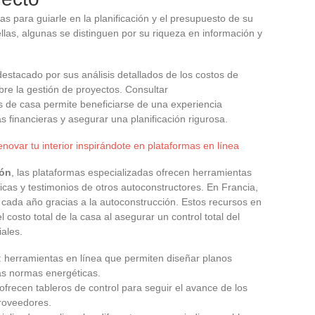
as para guiarle en la planificación y el presupuesto de su
llas, algunas se distinguen por su riqueza en información y
estacado por sus análisis detallados de los costos de
re la gestión de proyectos. Consultar
s de casa permite beneficiarse de una experiencia
s financieras y asegurar una planificación rigurosa.
novar tu interior inspirándote en plataformas en línea
ión
, las plataformas especializadas ofrecen herramientas
icas y testimonios de otros autoconstructores. En Francia,
 cada año gracias a la autoconstrucción. Estos recursos en
costo total de la casa al asegurar un control total del
ales.
: herramientas en línea que permiten diseñar planos
mas normas energéticas.
ofrecen tableros de control para seguir el avance de los
proveedores.