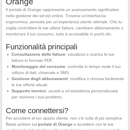
Orange
Il portale di Orange rappresenta un avanzamento significativo
nella gestione dei servizi online. Troverai un’interfaccia
ergonomica, pensata per un’esperienza utente ottimale. Che tu
voglia controllare le tue ultime fatture, cambiare abbonamento o
monitorare il tuo consumo, tutto è accessibile in pochi clic.
Funzionalità principali
Consultazione delle fatture
: visualizza e scarica le tue
fatture in formato PDF.
Monitoraggio del consumo
: controlla in tempo reale il tuo
utilizzo di dati, chiamate e SMS.
Gestione degli abbonamenti
: modifica o rinnova facilmente
le tue offerte attuali.
Supporto tecnico
: accedi a un’assistenza personalizzata
per risolvere i tuoi problemi.
Come connettersi?
Per accedere al tuo spazio cliente, non c’è nulla di più semplice.
Basta andare sul
portale di Orange
e accedere con le tue