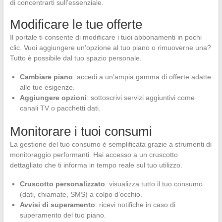
di concentrarti sull’essenziale.
Modificare le tue offerte
Il portale ti consente di modificare i tuoi abbonamenti in pochi
clic. Vuoi aggiungere un’opzione al tuo piano o rimuoverne una?
Tutto è possibile dal tuo spazio personale.
Cambiare piano
: accedi a un’ampia gamma di offerte adatte
alle tue esigenze.
Aggiungere opzioni
: sottoscrivi servizi aggiuntivi come
canali TV o pacchetti dati.
Monitorare i tuoi consumi
La gestione del tuo consumo è semplificata grazie a strumenti di
monitoraggio performanti. Hai accesso a un cruscotto
dettagliato che ti informa in tempo reale sul tuo utilizzo.
Cruscotto personalizzato
: visualizza tutto il tuo consumo
(dati, chiamate, SMS) a colpo d’occhio.
Avvisi di superamento
: ricevi notifiche in caso di
superamento del tuo piano.