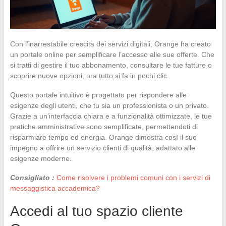
Con l’inarrestabile crescita dei servizi digitali, Orange ha creato
un portale online per semplificare l’accesso alle sue offerte. Che
si tratti di gestire il tuo abbonamento, consultare le tue fatture o
scoprire nuove opzioni, ora tutto si fa in pochi clic.
Questo portale intuitivo è progettato per rispondere alle
esigenze degli utenti, che tu sia un professionista o un privato.
Grazie a un’interfaccia chiara e a funzionalità ottimizzate, le tue
pratiche amministrative sono semplificate, permettendoti di
risparmiare tempo ed energia. Orange dimostra così il suo
impegno a offrire un servizio clienti di qualità, adattato alle
esigenze moderne.
Consigliato :
Come risolvere i problemi comuni con i servizi di
messaggistica accademica?
Accedi al tuo spazio cliente