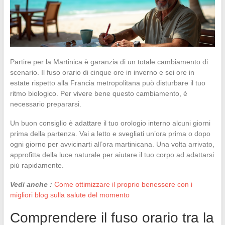
Partire per la Martinica è garanzia di un totale cambiamento di
scenario. Il fuso orario di cinque ore in inverno e sei ore in
estate rispetto alla Francia metropolitana può disturbare il tuo
ritmo biologico. Per vivere bene questo cambiamento, è
necessario prepararsi.
Un buon consiglio è adattare il tuo orologio interno alcuni giorni
prima della partenza. Vai a letto e svegliati un’ora prima o dopo
ogni giorno per avvicinarti all’ora martinicana. Una volta arrivato,
approfitta della luce naturale per aiutare il tuo corpo ad adattarsi
più rapidamente.
Vedi anche :
Come ottimizzare il proprio benessere con i
migliori blog sulla salute del momento
Comprendere il fuso orario tra la