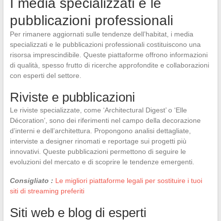
I media specializzati e le
pubblicazioni professionali
Per rimanere aggiornati sulle tendenze dell’habitat, i media
specializzati e le pubblicazioni professionali costituiscono una
risorsa imprescindibile. Queste piattaforme offrono informazioni
di qualità, spesso frutto di ricerche approfondite e collaborazioni
con esperti del settore.
Riviste e pubblicazioni
Le riviste specializzate, come ‘Architectural Digest’ o ‘Elle
Décoration’, sono dei riferimenti nel campo della decorazione
d’interni e dell’architettura. Propongono analisi dettagliate,
interviste a designer rinomati e reportage sui progetti più
innovativi. Queste pubblicazioni permettono di seguire le
evoluzioni del mercato e di scoprire le tendenze emergenti.
Consigliato :
Le migliori piattaforme legali per sostituire i tuoi
siti di streaming preferiti
Siti web e blog di esperti