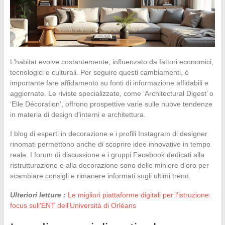
L’habitat evolve costantemente, influenzato da fattori economici,
tecnologici e culturali. Per seguire questi cambiamenti, è
importante fare affidamento su fonti di informazione affidabili e
aggiornate. Le riviste specializzate, come ‘Architectural Digest’ o
‘Elle Décoration’, offrono prospettive varie sulle nuove tendenze
in materia di design d’interni e architettura.
I blog di esperti in decorazione e i profili Instagram di designer
rinomati permettono anche di scoprire idee innovative in tempo
reale. I forum di discussione e i gruppi Facebook dedicati alla
ristrutturazione e alla decorazione sono delle miniere d’oro per
scambiare consigli e rimanere informati sugli ultimi trend.
Ulteriori letture :
Le migliori piattaforme digitali per l'istruzione:
focus sull'ENT dell'Università di Orléans