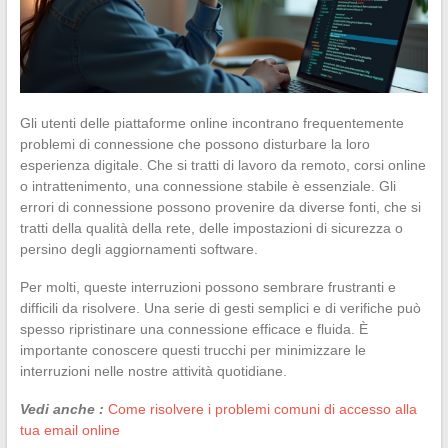
Gli utenti delle piattaforme online incontrano frequentemente
problemi di connessione che possono disturbare la loro
esperienza digitale. Che si tratti di lavoro da remoto, corsi online
o intrattenimento, una connessione stabile è essenziale. Gli
errori di connessione possono provenire da diverse fonti, che si
tratti della qualità della rete, delle impostazioni di sicurezza o
persino degli aggiornamenti software.
Per molti, queste interruzioni possono sembrare frustranti e
difficili da risolvere. Una serie di gesti semplici e di verifiche può
spesso ripristinare una connessione efficace e fluida. È
importante conoscere questi trucchi per minimizzare le
interruzioni nelle nostre attività quotidiane.
Vedi anche :
Come risolvere i problemi comuni di accesso alla
tua email online