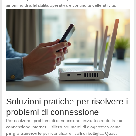
sinonimo di affidabilità operativa e continuità delle attività.
Soluzioni pratiche per risolvere i
problemi di connessione
Per risolvere i problemi di connessione, inizia testando la tua
connessione internet. Utilizza strumenti di diagnostica come
ping
e
traceroute
per identificare i colli di bottiglia. Questi