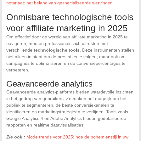
notariaat: het belang van gespecialiseerde wervingen
Onmisbare technologische tools
voor affiliate marketing in 2025
Om effectief door de wereld van affiliate marketing in 2025 te
navigeren, moeten professionals zich uitrusten met
verschillende
technologische tools
. Deze instrumenten stellen
niet alleen in staat om de prestaties te volgen, maar ook om
campagnes te optimaliseren en de conversiepercentages te
verbeteren.
Geavanceerde analytics
Geavanceerde analytics-platforms bieden waardevolle inzichten
in het gedrag van gebruikers. Ze maken het mogelijk om het
publiek te segmenteren, de beste conversiekanalen te
identificeren en marketingstrategieën te verfijnen. Tools zoals
Google Analytics 4 en Adobe Analytics bieden gedetailleerde
rapporten en realtime datavisualisaties.
Zie ook :
Mode trends voor 2025: hoe de bohemienstijl in uw