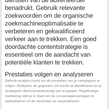
diensten van de adverteerder
benadrukt. Gebruik relevante
zoekwoorden om de organische
zoekmachineoptimalisatie te
verbeteren en gekwalificeerd
verkeer aan te trekken. Een goed
doordachte contentstrategie is
essentieel om de aandacht van
potentiële klanten te trekken.
Prestaties volgen en analyseren
Gebruik analytics-tools om de prestaties van je campagnes te
volgen. Analyseer de gegevens om trends te identificeren en je
strategieën dienovereenkomstig aan te passen. Regelmatige
monitoring stelt je in staat om de conversiepercentages te
optimaliseren en de inkomsten te maximaliseren.