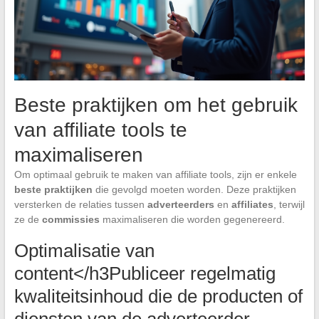
Beste praktijken om het gebruik
van affiliate tools te
maximaliseren
Om optimaal gebruik te maken van affiliate tools, zijn er enkele
beste praktijken
die gevolgd moeten worden. Deze praktijken
versterken de relaties tussen
adverteerders
en
affiliates
, terwijl
ze de
commissies
maximaliseren die worden gegenereerd.
Optimalisatie van
content</h3Publiceer regelmatig
kwaliteitsinhoud die de producten of