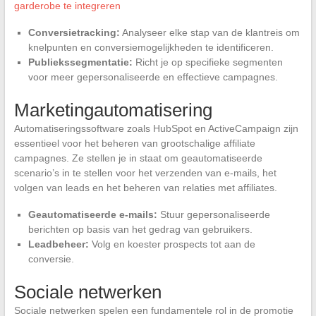
garderobe te integreren
Conversietracking:
Analyseer elke stap van de klantreis om
knelpunten en conversiemogelijkheden te identificeren.
Publiekssegmentatie:
Richt je op specifieke segmenten
voor meer gepersonaliseerde en effectieve campagnes.
Marketingautomatisering
Automatiseringssoftware zoals HubSpot en ActiveCampaign zijn
essentieel voor het beheren van grootschalige affiliate
campagnes. Ze stellen je in staat om geautomatiseerde
scenario’s in te stellen voor het verzenden van e-mails, het
volgen van leads en het beheren van relaties met affiliates.
Geautomatiseerde e-mails:
Stuur gepersonaliseerde
berichten op basis van het gedrag van gebruikers.
Leadbeheer:
Volg en koester prospects tot aan de
conversie.
Sociale netwerken
Sociale netwerken spelen een fundamentele rol in de promotie