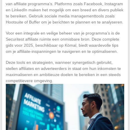
van affiliate programma’s. Platforms zoals Facebook, Instagram
en LinkedIn maken het mogelijk om een breed en divers publiek
te bereiken. Gebruik sociale media managementtools zoals
Hootsuite of Buffer om je berichten te plannen en te analyseren.
Voor een integrale en veilige beheer van je programma’s is de
Securitest affiliate ruimte een onmisbare bron. Deze complete
gids voor 2025, beschikbaar op Kömal, biedt waardevolle tips
om je affiliate-inspanningen te navigeren en te optimaliseren.
Deze tools en strategieën, wanneer synergetisch gebruikt,
stellen affiliates en adverteerders in staat om hun inkomsten te
maximaliseren en ambitieuze doelen te bereiken in een steeds
competitievere omgeving.