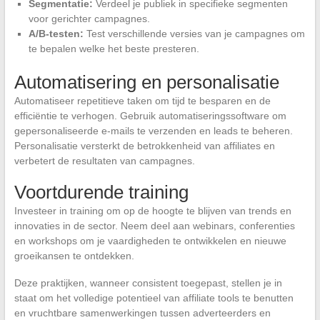
Segmentatie:
Verdeel je publiek in specifieke segmenten
voor gerichter campagnes.
A/B-testen:
Test verschillende versies van je campagnes om
te bepalen welke het beste presteren.
Automatisering en personalisatie
Automatiseer repetitieve taken om tijd te besparen en de
efficiëntie te verhogen. Gebruik automatiseringssoftware om
gepersonaliseerde e-mails te verzenden en leads te beheren.
Personalisatie versterkt de betrokkenheid van affiliates en
verbetert de resultaten van campagnes.
Voortdurende training
Investeer in training om op de hoogte te blijven van trends en
innovaties in de sector. Neem deel aan webinars, conferenties
en workshops om je vaardigheden te ontwikkelen en nieuwe
groeikansen te ontdekken.
Deze praktijken, wanneer consistent toegepast, stellen je in
staat om het volledige potentieel van affiliate tools te benutten
en vruchtbare samenwerkingen tussen adverteerders en