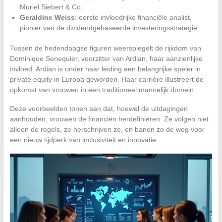
Muriel Siebert & Co.
Geraldine Weiss
: eerste invloedrijke financiële analist,
pionier van de dividendgebaseerde investeringsstrategie.
Tussen de hedendaagse figuren weerspiegelt de rijkdom van
Dominique Senequier, voorzitter van Ardian, haar aanzienlijke
invloed. Ardian is onder haar leiding een belangrijke speler in
private equity in Europa geworden. Haar carrière illustreert de
opkomst van vrouwen in een traditioneel mannelijk domein.
Deze voorbeelden tonen aan dat, hoewel de uitdagingen
aanhouden, vrouwen de financiën herdefiniëren. Ze volgen niet
alleen de regels, ze herschrijven ze, en banen zo de weg voor
een nieuw tijdperk van inclusiviteit en innovatie.