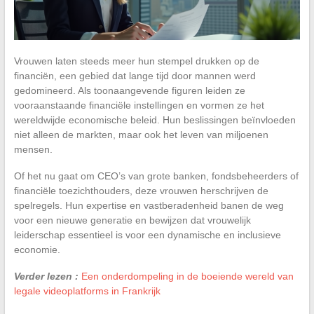
Vrouwen laten steeds meer hun stempel drukken op de
financiën, een gebied dat lange tijd door mannen werd
gedomineerd. Als toonaangevende figuren leiden ze
vooraanstaande financiële instellingen en vormen ze het
wereldwijde economische beleid. Hun beslissingen beïnvloeden
niet alleen de markten, maar ook het leven van miljoenen
mensen.
Of het nu gaat om CEO’s van grote banken, fondsbeheerders of
financiële toezichthouders, deze vrouwen herschrijven de
spelregels. Hun expertise en vastberadenheid banen de weg
voor een nieuwe generatie en bewijzen dat vrouwelijk
leiderschap essentieel is voor een dynamische en inclusieve
economie.
Verder lezen :
Een onderdompeling in de boeiende wereld van
legale videoplatforms in Frankrijk