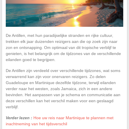
De Antillen, met hun paradijselijke stranden en rijke cultuur,
trekken elk jaar duizenden reizigers aan die op zoek zijn naar
zon en ontsnapping. Om optimaal van dit tropische verblijf te
genieten, is het belangrijk om de tijdzones van de verschillende
eilanden goed te begrijpen.
De Antillen zijn verdeeld over verschillende tijdzones, wat soms
verwarrend kan zijn voor onervaren reizigers. Zo delen
Guadeloupe en Martinique dezelfde tijdzone, terwijl eilanden
verder naar het westen, zoals Jamaica, zich in een andere
bevinden. Het aanpassen van je schema en communicatie aan
deze verschillen kan het verschil maken voor een geslaagd
verblijf.
Verder lezen :
Hoe uw reis naar Martinique te plannen met
inachtneming van het tijdsverschil