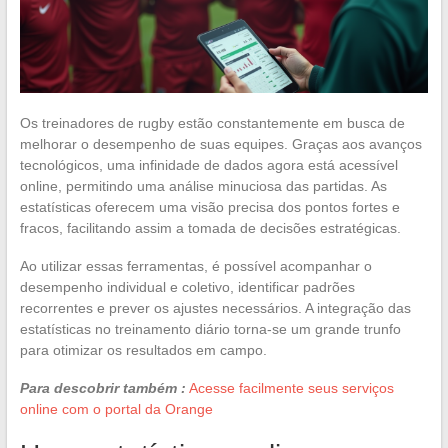
Os treinadores de rugby estão constantemente em busca de
melhorar o desempenho de suas equipes. Graças aos avanços
tecnológicos, uma infinidade de dados agora está acessível
online, permitindo uma análise minuciosa das partidas. As
estatísticas oferecem uma visão precisa dos pontos fortes e
fracos, facilitando assim a tomada de decisões estratégicas.
Ao utilizar essas ferramentas, é possível acompanhar o
desempenho individual e coletivo, identificar padrões
recorrentes e prever os ajustes necessários. A integração das
estatísticas no treinamento diário torna-se um grande trunfo
para otimizar os resultados em campo.
Para descobrir também :
Acesse facilmente seus serviços
online com o portal da Orange