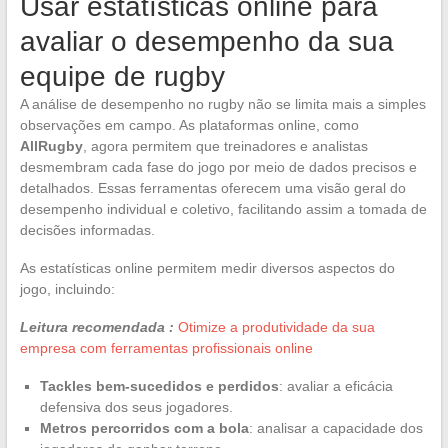
Usar estatísticas online para
avaliar o desempenho da sua
equipe de rugby
A análise de desempenho no rugby não se limita mais a simples
observações em campo. As plataformas online, como
AllRugby
, agora permitem que treinadores e analistas
desmembram cada fase do jogo por meio de dados precisos e
detalhados. Essas ferramentas oferecem uma visão geral do
desempenho individual e coletivo, facilitando assim a tomada de
decisões informadas.
As estatísticas online permitem medir diversos aspectos do
jogo, incluindo:
Leitura recomendada :
Otimize a produtividade da sua
empresa com ferramentas profissionais online
Tackles bem-sucedidos e perdidos
: avaliar a eficácia
defensiva dos seus jogadores.
Metros percorridos com a bola
: analisar a capacidade dos