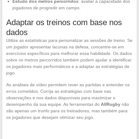
Estudo dos metros percorridos
: avaliar a capacidade dos
jogadores de progredir em campo.
Adaptar os treinos com base nos
dados
Utilize as estatísticas para personalizar as sessões de treino. Se
um jogador apresentar lacunas na defesa, concentre-se em
exercícios específicos para melhorar essa habilidade. Os dados
sobre os metros percorridos também podem ajudar a identificar
os jogadores mais performáticos e a adaptar as estratégias de
jogo.
As análises de vídeo permitem rever as partidas e entender os
erros cometidos. Corrija as estratégias com base nas
observações e nos dados disponíveis para maximizar o
desempenho da sua equipe. As ferramentas do
AllRugby
não
são apenas um trunfo para os treinadores, mas também para
os jogadores que desejam otimizar seu jogo.