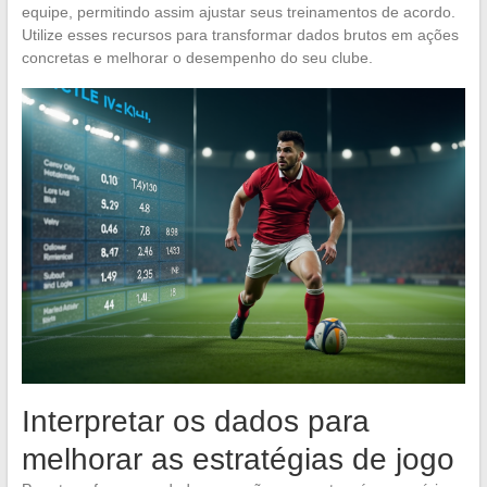
equipe, permitindo assim ajustar seus treinamentos de acordo.
Utilize esses recursos para transformar dados brutos em ações
concretas e melhorar o desempenho do seu clube.
Interpretar os dados para
melhorar as estratégias de jogo