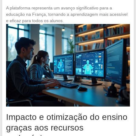
A plataforma representa um avanço significativo para a
educação na França, tornando a aprendizagem mais acessível
e eficaz para todos os alunos.
Impacto e otimização do ensino
graças aos recursos