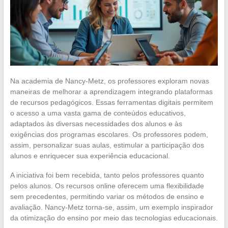
Na academia de Nancy-Metz, os professores exploram novas
maneiras de melhorar a aprendizagem integrando plataformas
de recursos pedagógicos. Essas ferramentas digitais permitem
o acesso a uma vasta gama de conteúdos educativos,
adaptados às diversas necessidades dos alunos e às
exigências dos programas escolares. Os professores podem,
assim, personalizar suas aulas, estimular a participação dos
alunos e enriquecer sua experiência educacional.
A iniciativa foi bem recebida, tanto pelos professores quanto
pelos alunos. Os recursos online oferecem uma flexibilidade
sem precedentes, permitindo variar os métodos de ensino e
avaliação. Nancy-Metz torna-se, assim, um exemplo inspirador
da otimização do ensino por meio das tecnologias educacionais.