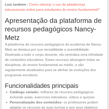
Leia também :
Como otimizar o uso de plataformas
educacionais online para estudantes do ensino fundamental?
Apresentação da plataforma de
recursos pedagógicos Nancy-
Metz
A plataforma de recursos pedagógicos da academia de Nancy-
Metz se destaca por sua versatilidade e acessibilidade.
Destinada a todo o corpo docente, ela centraliza uma infinidade
de conteúdos educativos. Esses recursos abrangem todas as
disciplinas, do ensino fundamental ao médio, e são
regularmente atualizados para se alinhar às evoluções dos
programas escolares.
Funcionalidades principais
Catálogo variado:
milhares de recursos pedagógicos,
incluindo aulas, exercícios interativos, vídeos e quizzes.
Personalização dos conteúdos:
os professores podem
adaptar os recursos às suas turmas e aos seus objetivos