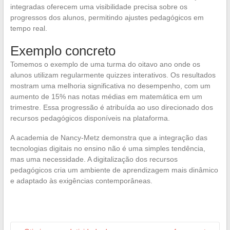
integradas oferecem uma visibilidade precisa sobre os
progressos dos alunos, permitindo ajustes pedagógicos em
tempo real.
Exemplo concreto
Tomemos o exemplo de uma turma do oitavo ano onde os
alunos utilizam regularmente quizzes interativos. Os resultados
mostram uma melhoria significativa no desempenho, com um
aumento de 15% nas notas médias em matemática em um
trimestre. Essa progressão é atribuída ao uso direcionado dos
recursos pedagógicos disponíveis na plataforma.
A academia de Nancy-Metz demonstra que a integração das
tecnologias digitais no ensino não é uma simples tendência,
mas uma necessidade. A digitalização dos recursos
pedagógicos cria um ambiente de aprendizagem mais dinâmico
e adaptado às exigências contemporâneas.