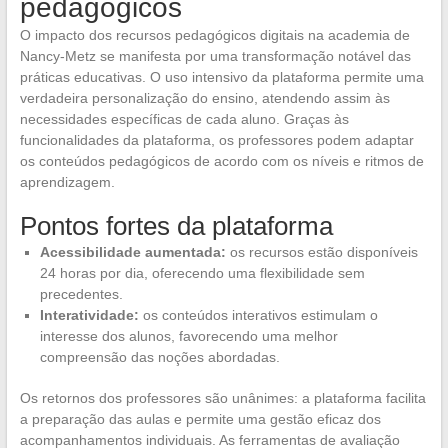
pedagógicos
O impacto dos recursos pedagógicos digitais na academia de
Nancy-Metz se manifesta por uma transformação notável das
práticas educativas. O uso intensivo da plataforma permite uma
verdadeira personalização do ensino, atendendo assim às
necessidades específicas de cada aluno. Graças às
funcionalidades da plataforma, os professores podem adaptar
os conteúdos pedagógicos de acordo com os níveis e ritmos de
aprendizagem.
Pontos fortes da plataforma
Acessibilidade aumentada:
os recursos estão disponíveis
24 horas por dia, oferecendo uma flexibilidade sem
precedentes.
Interatividade:
os conteúdos interativos estimulam o
interesse dos alunos, favorecendo uma melhor
compreensão das noções abordadas.
Os retornos dos professores são unânimes: a plataforma facilita
a preparação das aulas e permite uma gestão eficaz dos
acompanhamentos individuais. As ferramentas de avaliação