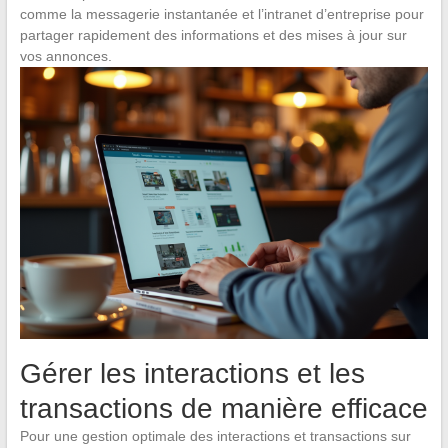
comme la messagerie instantanée et l’intranet d’entreprise pour
partager rapidement des informations et des mises à jour sur
vos annonces.
Gérer les interactions et les
transactions de manière efficace
Pour une gestion optimale des interactions et transactions sur