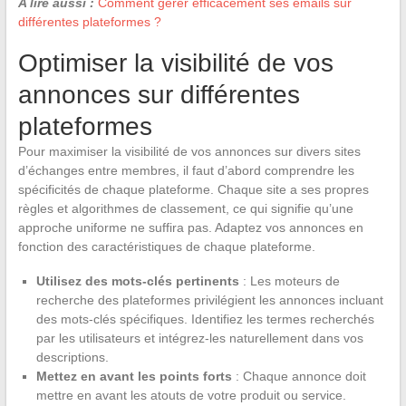
A lire aussi :
Comment gérer efficacement ses emails sur
différentes plateformes ?
Optimiser la visibilité de vos
annonces sur différentes
plateformes
Pour maximiser la visibilité de vos annonces sur divers sites
d’échanges entre membres, il faut d’abord comprendre les
spécificités de chaque plateforme. Chaque site a ses propres
règles et algorithmes de classement, ce qui signifie qu’une
approche uniforme ne suffira pas. Adaptez vos annonces en
fonction des caractéristiques de chaque plateforme.
Utilisez des mots-clés pertinents
: Les moteurs de
recherche des plateformes privilégient les annonces incluant
des mots-clés spécifiques. Identifiez les termes recherchés
par les utilisateurs et intégrez-les naturellement dans vos
descriptions.
Mettez en avant les points forts
: Chaque annonce doit
mettre en avant les atouts de votre produit ou service.