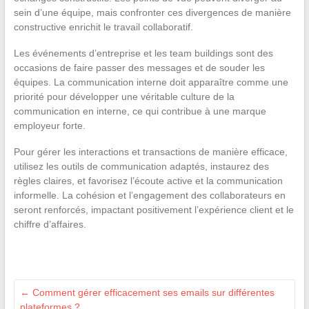
sein d’une équipe, mais confronter ces divergences de manière
constructive enrichit le travail collaboratif.
Les événements d’entreprise et les team buildings sont des
occasions de faire passer des messages et de souder les
équipes. La communication interne doit apparaître comme une
priorité pour développer une véritable culture de la
communication en interne, ce qui contribue à une marque
employeur forte.
Pour gérer les interactions et transactions de manière efficace,
utilisez les outils de communication adaptés, instaurez des
règles claires, et favorisez l’écoute active et la communication
informelle. La cohésion et l’engagement des collaborateurs en
seront renforcés, impactant positivement l’expérience client et le
chiffre d’affaires.
←
Comment gérer efficacement ses emails sur différentes
plateformes ?