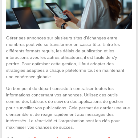
Gérer ses annonces sur plusieurs sites d’échanges entre
membres peut vite se transformer en casse-tête. Entre les
différents formats requis, les délais de publication et les
interactions avec les autres utilisateurs, il est facile de s’y
perdre. Pour optimiser cette gestion, il faut adopter des
stratégies adaptées à chaque plateforme tout en maintenant
une cohérence globale.
Un bon point de départ consiste à centraliser toutes les
informations concernant vos annonces. Utilisez des outils
comme des tableaux de suivi ou des applications de gestion
pour surveiller vos publications. Cela permet de garder une vue
d’ensemble et de réagir rapidement aux messages des
intéressés. La réactivité et l’organisation sont les clés pour
maximiser vos chances de succès.