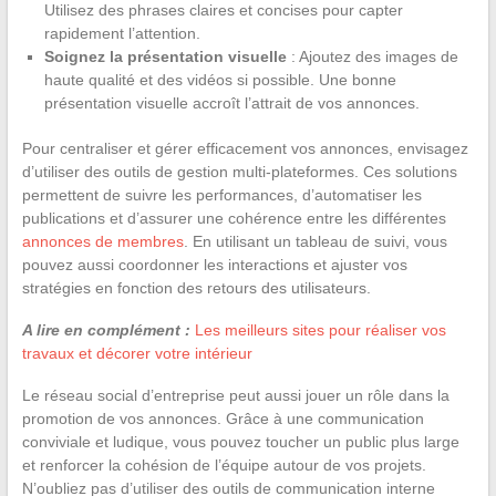
Utilisez des phrases claires et concises pour capter
rapidement l’attention.
Soignez la présentation visuelle
: Ajoutez des images de
haute qualité et des vidéos si possible. Une bonne
présentation visuelle accroît l’attrait de vos annonces.
Pour centraliser et gérer efficacement vos annonces, envisagez
d’utiliser des outils de gestion multi-plateformes. Ces solutions
permettent de suivre les performances, d’automatiser les
publications et d’assurer une cohérence entre les différentes
annonces de membres
. En utilisant un tableau de suivi, vous
pouvez aussi coordonner les interactions et ajuster vos
stratégies en fonction des retours des utilisateurs.
A lire en complément :
Les meilleurs sites pour réaliser vos
travaux et décorer votre intérieur
Le réseau social d’entreprise peut aussi jouer un rôle dans la
promotion de vos annonces. Grâce à une communication
conviviale et ludique, vous pouvez toucher un public plus large
et renforcer la cohésion de l’équipe autour de vos projets.
N’oubliez pas d’utiliser des outils de communication interne