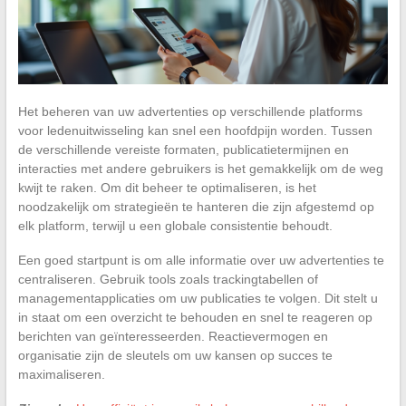
Het beheren van uw advertenties op verschillende platforms
voor ledenuitwisseling kan snel een hoofdpijn worden. Tussen
de verschillende vereiste formaten, publicatietermijnen en
interacties met andere gebruikers is het gemakkelijk om de weg
kwijt te raken. Om dit beheer te optimaliseren, is het
noodzakelijk om strategieën te hanteren die zijn afgestemd op
elk platform, terwijl u een globale consistentie behoudt.
Een goed startpunt is om alle informatie over uw advertenties te
centraliseren. Gebruik tools zoals trackingtabellen of
managementapplicaties om uw publicaties te volgen. Dit stelt u
in staat om een overzicht te behouden en snel te reageren op
berichten van geïnteresseerden. Reactievermogen en
organisatie zijn de sleutels om uw kansen op succes te
maximaliseren.