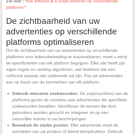
Zie ook :
Hoe efficiënt je e-mails beheren op verschillende
platforms?
De zichtbaarheid van uw
advertenties op verschillende
platforms optimaliseren
Om de zichtbaarheid van uw advertenties op verschillende
platforms voor ledenuitwisseling te maximaliseren, moet u eerst
de specificiteiten van elk platform begrijpen. Elke site heeft zijn
eigen regels en ranking-algoritmen, wat betekent dat een
uniforme aanpak niet voldoende zal zijn. Pas uw advertenties
aan op basis van de kenmerken van elk platform.
Gebruik relevante zoekwoorden
: De zoekmachines van de
platforms geven de voorkeur aan advertenties die specifieke
zoekwoorden bevatten. Identificeer de termen die door
gebruikers worden gezocht en integreer ze op een
natuurlijke manier in uw beschrijvingen.
Benadruk de sterke punten
: Elke advertentie moet de
voordelen van uw product of dienst benadrukken. Gebruik