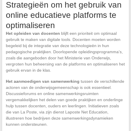
Strategieën om het gebruik van
online educatieve platforms te
optimaliseren
Het opleiden van docenten
blijft een prioriteit om optimaal
gebruik te maken van digitale tools. Docenten moeten worden
begeleid bij de integratie van deze technologieën in hun
pedagogische praktijken. Doorlopende opleidingsprogramma’s,
zoals die aangeboden door het Ministerie van Onderwijs,
vergroten hun beheersing van de platforms en optimaliseren het
gebruik ervan in de klas.
Het aanmoedigen van samenwerking
tussen de verschillende
actoren van de onderwijsgemeenschap is ook essentieel.
Discussieforums en online samenwerkingsruimten
vergemakkelijken het delen van goede praktijken en onderlinge
hulp tussen docenten, ouders en leerlingen. Initiatieven zoals
die van La Poste, via zijn dienst Laposte Net Education,
illustreren hoe bedrijven deze samenwerkingsdynamieken
kunnen ondersteunen.