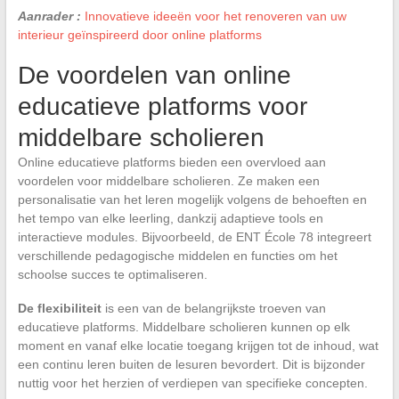
Aanrader :
Innovatieve ideeën voor het renoveren van uw
interieur geïnspireerd door online platforms
De voordelen van online
educatieve platforms voor
middelbare scholieren
Online educatieve platforms bieden een overvloed aan
voordelen voor middelbare scholieren. Ze maken een
personalisatie van het leren mogelijk volgens de behoeften en
het tempo van elke leerling, dankzij adaptieve tools en
interactieve modules. Bijvoorbeeld, de ENT École 78 integreert
verschillende pedagogische middelen en functies om het
schoolse succes te optimaliseren.
De flexibiliteit
is een van de belangrijkste troeven van
educatieve platforms. Middelbare scholieren kunnen op elk
moment en vanaf elke locatie toegang krijgen tot de inhoud, wat
een continu leren buiten de lesuren bevordert. Dit is bijzonder
nuttig voor het herzien of verdiepen van specifieke concepten.