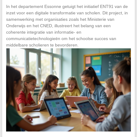
In het departement Essonne getuigt het initiatief ENT91 van de
inzet voor een digitale transformatie van scholen. Dit project, in
samenwerking met organisaties zoals het Ministerie van
Onderwijs en het CNED, illustreert het belang van een
coherente integratie van informatie- en
communicatietechnologieën om het schoolse succes van
middelbare scholieren te bevorderen.