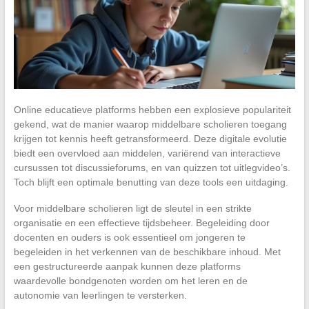
Online educatieve platforms hebben een explosieve populariteit
gekend, wat de manier waarop middelbare scholieren toegang
krijgen tot kennis heeft getransformeerd. Deze digitale evolutie
biedt een overvloed aan middelen, variërend van interactieve
cursussen tot discussieforums, en van quizzen tot uitlegvideo’s.
Toch blijft een optimale benutting van deze tools een uitdaging.
Voor middelbare scholieren ligt de sleutel in een strikte
organisatie en een effectieve tijdsbeheer. Begeleiding door
docenten en ouders is ook essentieel om jongeren te
begeleiden in het verkennen van de beschikbare inhoud. Met
een gestructureerde aanpak kunnen deze platforms
waardevolle bondgenoten worden om het leren en de
autonomie van leerlingen te versterken.