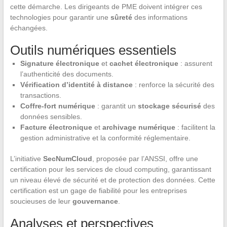
cette démarche. Les dirigeants de PME doivent intégrer ces
technologies pour garantir une
sûreté
des informations
échangées.
Outils numériques essentiels
Signature électronique
et
cachet électronique
: assurent
l’authenticité des documents.
Vérification d’identité à distance
: renforce la sécurité des
transactions.
Coffre-fort numérique
: garantit un
stockage sécurisé
des
données sensibles.
Facture électronique
et
archivage numérique
: facilitent la
gestion administrative et la conformité réglementaire.
L’initiative
SecNumCloud
, proposée par l’ANSSI, offre une
certification pour les services de cloud computing, garantissant
un niveau élevé de sécurité et de protection des données. Cette
certification est un gage de fiabilité pour les entreprises
soucieuses de leur
gouvernance
.
Analyses et perspectives