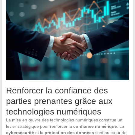
Renforcer la confiance des
parties prenantes grâce aux
technologies numériques
La mise en œuvre des technologies numériques constitue un
levier stratégique pour renforcer la
confiance numérique
. La
cybersécurité
et la
protection des données
sont au cœur de