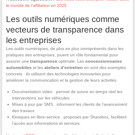
le monde de l'affiliation en 2025
Les outils numériques comme
vecteurs de transparence dans
les entreprises
Les outils numériques, de plus en plus omniprésents dans les
pratiques des entreprises, jouent un rôle fondamental pour
assurer une
transparence
optimale. Les
concessionnaires
automobiles
et les
ateliers d’entretien
en sont des exemples
concrets : ils utilisent des technologies innovantes pour
améliorer la communication et la gestion de leurs activités.
Documentation vidéo : permet de suivre en temps réel les
interventions sur les véhicules.
Mises à jour par SMS : informent les clients de l’avancement
des travaux.
Kiosques en libre-service : proposés par Sharebox, facilitent
l’accès aux informations et services.