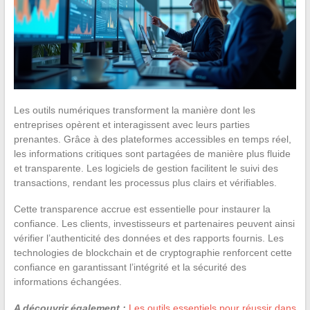
Les outils numériques transforment la manière dont les
entreprises opèrent et interagissent avec leurs parties
prenantes. Grâce à des plateformes accessibles en temps réel,
les informations critiques sont partagées de manière plus fluide
et transparente. Les logiciels de gestion facilitent le suivi des
transactions, rendant les processus plus clairs et vérifiables.
Cette transparence accrue est essentielle pour instaurer la
confiance. Les clients, investisseurs et partenaires peuvent ainsi
vérifier l’authenticité des données et des rapports fournis. Les
technologies de blockchain et de cryptographie renforcent cette
confiance en garantissant l’intégrité et la sécurité des
informations échangées.
A découvrir également :
Les outils essentiels pour réussir dans