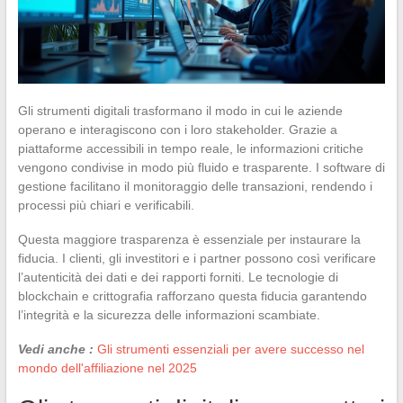
Gli strumenti digitali trasformano il modo in cui le aziende
operano e interagiscono con i loro stakeholder. Grazie a
piattaforme accessibili in tempo reale, le informazioni critiche
vengono condivise in modo più fluido e trasparente. I software di
gestione facilitano il monitoraggio delle transazioni, rendendo i
processi più chiari e verificabili.
Questa maggiore trasparenza è essenziale per instaurare la
fiducia. I clienti, gli investitori e i partner possono così verificare
l’autenticità dei dati e dei rapporti forniti. Le tecnologie di
blockchain e crittografia rafforzano questa fiducia garantendo
l’integrità e la sicurezza delle informazioni scambiate.
Vedi anche :
Gli strumenti essenziali per avere successo nel
mondo dell'affiliazione nel 2025