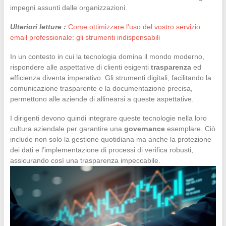
impegni assunti dalle organizzazioni.
Ulteriori letture :
Come ottimizzare l'uso del vostro servizio
email professionale: gli strumenti indispensabili
In un contesto in cui la tecnologia domina il mondo moderno,
rispondere alle aspettative di clienti esigenti
trasparenza
ed
efficienza diventa imperativo. Gli strumenti digitali, facilitando la
comunicazione trasparente e la documentazione precisa,
permettono alle aziende di allinearsi a queste aspettative.
I dirigenti devono quindi integrare queste tecnologie nella loro
cultura aziendale per garantire una
governance
esemplare. Ciò
include non solo la gestione quotidiana ma anche la protezione
dei dati e l’implementazione di processi di verifica robusti,
assicurando così una trasparenza impeccabile.