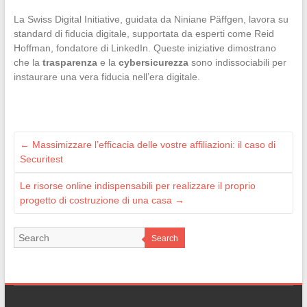
La Swiss Digital Initiative, guidata da Niniane Päffgen, lavora su
standard di fiducia digitale, supportata da esperti come Reid
Hoffman, fondatore di LinkedIn. Queste iniziative dimostrano
che la
trasparenza
e la
cybersicurezza
sono indissociabili per
instaurare una vera fiducia nell’era digitale.
←
Massimizzare l’efficacia delle vostre affiliazioni: il caso di
Securitest
Le risorse online indispensabili per realizzare il proprio
progetto di costruzione di una casa
→
Search