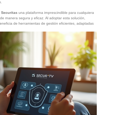
n.
l Securitas
una plataforma imprescindible para cualquiera
de manera segura y eficaz. Al adoptar esta solución,
eneficia de herramientas de gestión eficientes, adaptadas