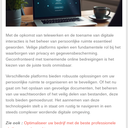
Met de opkomst van telewerken en de toename van digitale
interacties is het beheer van persoonlijke ruimte essentieel
geworden. Veilige platforms spelen een fundamentele rol bij het
waarborgen van privacy en gegevensbescherming.
Geconfronteerd met toenemende online bedreigingen is het
kiezen van de juiste tools onmisbaar.
Verschillende platforms bieden robuuste oplossingen om uw
persoonlijke ruimte te organiseren en te beveiligen. Of het nu
gaat om het opslaan van gevoelige documenten, het beheren
van uw wachtwoorden of het veilig delen van bestanden, deze
tools bieden gemoedsrust. Het aannemen van deze
technologieën stelt u in staat om rustig te navigeren in een
steeds complexer wordende digitale omgeving.
Zie ook :
Optimaliseer uw bedrijf met de beste professionele