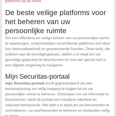
platforms op de markt
De beste veilige platforms voor
het beheren van uw
persoonlijke ruimte
Om een effectieve en veilige beheer van uw persoonlijke ruimte
te waarborgen, onderscheiden verschillende platforms zich door
hun betrouwbaarheid en geavanceerde functies. Deze tools, die
voldoen aan de beveiligingseisen, stellen u in staat om uw
gevoelige gegevens te beschermen en met een gerust hart in
een digitale omgeving te navigeren.
Mijn Securitas-portaal
mijn Securitas-portaal
wordt gepresenteerd als een
keuzeoplossing om veilig toegang te krijgen tot en uw
persoonlijke ruimte te beheren. Ontworpen om uw informatie te
beschermen, biedt dit portaal een intuïtieve interface en
robuuste beheertools. Het stelt u in staat om uw documenten te
centraliseren, uw wachtwoorden te beheren en bestanden veilig
te delen.