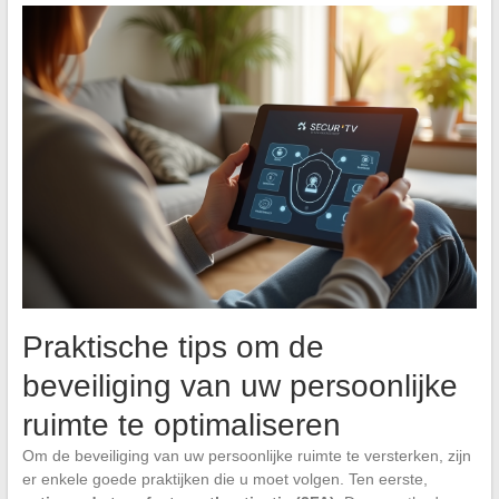
Praktische tips om de
beveiliging van uw persoonlijke
ruimte te optimaliseren
Om de beveiliging van uw persoonlijke ruimte te versterken, zijn
er enkele goede praktijken die u moet volgen. Ten eerste,