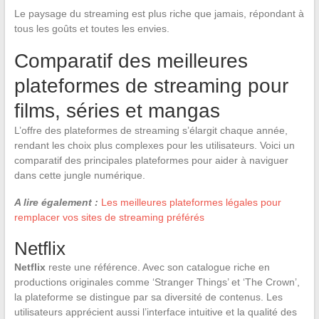
Le paysage du streaming est plus riche que jamais, répondant à
tous les goûts et toutes les envies.
Comparatif des meilleures
plateformes de streaming pour
films, séries et mangas
L’offre des plateformes de streaming s’élargit chaque année,
rendant les choix plus complexes pour les utilisateurs. Voici un
comparatif des principales plateformes pour aider à naviguer
dans cette jungle numérique.
A lire également :
Les meilleures plateformes légales pour
remplacer vos sites de streaming préférés
Netflix
Netflix
reste une référence. Avec son catalogue riche en
productions originales comme ‘Stranger Things’ et ‘The Crown’,
la plateforme se distingue par sa diversité de contenus. Les
utilisateurs apprécient aussi l’interface intuitive et la qualité des