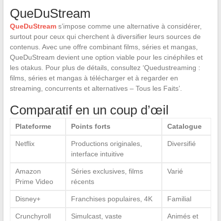
QueDuStream
QueDuStream
s’impose comme une alternative à considérer,
surtout pour ceux qui cherchent à diversifier leurs sources de
contenus. Avec une offre combinant films, séries et mangas,
QueDuStream devient une option viable pour les cinéphiles et
les otakus. Pour plus de détails, consultez ‘Quedustreaming :
films, séries et mangas à télécharger et à regarder en
streaming, concurrents et alternatives – Tous les Faits’.
Comparatif en un coup d’œil
Plateforme
Points forts
Catalogue
Netflix
Productions originales,
Diversifié
interface intuitive
Amazon
Séries exclusives, films
Varié
Prime Video
récents
Disney+
Franchises populaires, 4K
Familial
Crunchyroll
Simulcast, vaste
Animés et