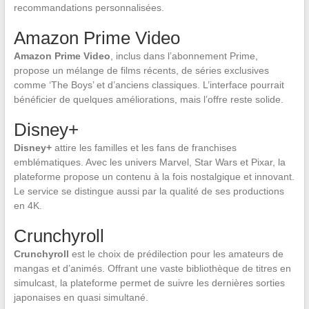
recommandations personnalisées.
Amazon Prime Video
Amazon Prime Video
, inclus dans l’abonnement Prime,
propose un mélange de films récents, de séries exclusives
comme ‘The Boys’ et d’anciens classiques. L’interface pourrait
bénéficier de quelques améliorations, mais l’offre reste solide.
Disney+
Disney+
attire les familles et les fans de franchises
emblématiques. Avec les univers Marvel, Star Wars et Pixar, la
plateforme propose un contenu à la fois nostalgique et innovant.
Le service se distingue aussi par la qualité de ses productions
en 4K.
Crunchyroll
Crunchyroll
est le choix de prédilection pour les amateurs de
mangas et d’animés. Offrant une vaste bibliothèque de titres en
simulcast, la plateforme permet de suivre les dernières sorties
japonaises en quasi simultané.