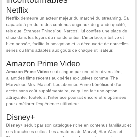
Netflix
Netflix
demeure un acteur majeur du marché du streaming. Sa
capacité à produire des contenus originaux de grande qualité,
tels que ‘Stranger Things’ ou ‘Narcos’, lui confère une place de
choix dans les foyers du monde entier. L’interface, intuitive et
bien pensée, facilite la navigation et la découverte de nouvelles
séries ou films adaptés aux goûts de chaque utilisateur.
Amazon Prime Video
Amazon Prime Video
se distingue par une offre diversifiée,
allant des films récents aux séries exclusives comme ‘The
Marvelous Mrs. Maisel’. Les abonnés Prime bénéficient d’un
accès sans coût supplémentaire, ce qui en fait une option
attrayante. Toutefois, l’interface pourrait encore être optimisée
pour améliorer l’expérience utilisateur.
Disney+
Disney+
séduit par son catalogue riche en contenus familiaux et
ses franchises cultes. Les amateurs de Marvel, Star Wars et