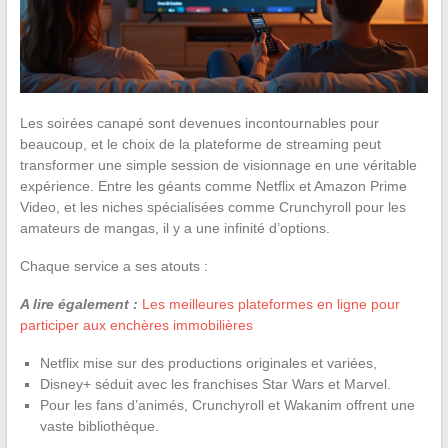
Les soirées canapé sont devenues incontournables pour
beaucoup, et le choix de la plateforme de streaming peut
transformer une simple session de visionnage en une véritable
expérience. Entre les géants comme Netflix et Amazon Prime
Video, et les niches spécialisées comme Crunchyroll pour les
amateurs de mangas, il y a une infinité d’options.
Chaque service a ses atouts :
A lire également :
Les meilleures plateformes en ligne pour
participer aux enchères immobilières
Netflix mise sur des productions originales et variées,
Disney+ séduit avec les franchises Star Wars et Marvel.
Pour les fans d’animés, Crunchyroll et Wakanim offrent une
vaste bibliothèque.