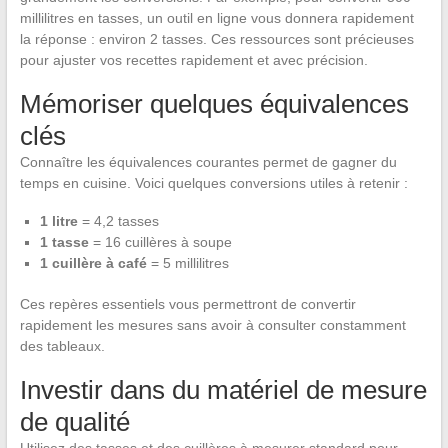
millilitres en tasses, un outil en ligne vous donnera rapidement
la réponse : environ 2 tasses. Ces ressources sont précieuses
pour ajuster vos recettes rapidement et avec précision.
Mémoriser quelques équivalences
clés
Connaître les équivalences courantes permet de gagner du
temps en cuisine. Voici quelques conversions utiles à retenir :
1 litre
= 4,2 tasses
1 tasse
= 16 cuillères à soupe
1 cuillère à café
= 5 millilitres
Ces repères essentiels vous permettront de convertir
rapidement les mesures sans avoir à consulter constamment
des tableaux.
Investir dans du matériel de mesure
de qualité