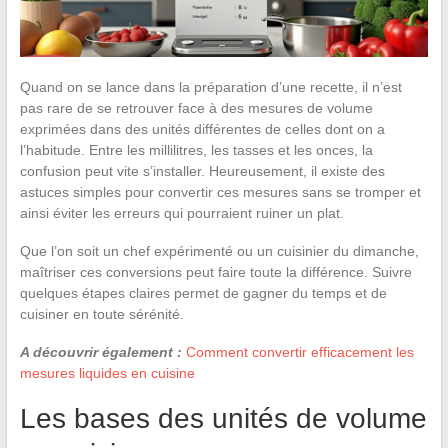
Quand on se lance dans la préparation d’une recette, il n’est
pas rare de se retrouver face à des mesures de volume
exprimées dans des unités différentes de celles dont on a
l’habitude. Entre les millilitres, les tasses et les onces, la
confusion peut vite s’installer. Heureusement, il existe des
astuces simples pour convertir ces mesures sans se tromper et
ainsi éviter les erreurs qui pourraient ruiner un plat.
Que l’on soit un chef expérimenté ou un cuisinier du dimanche,
maîtriser ces conversions peut faire toute la différence. Suivre
quelques étapes claires permet de gagner du temps et de
cuisiner en toute sérénité.
A découvrir également :
Comment convertir efficacement les
mesures liquides en cuisine
Les bases des unités de volume