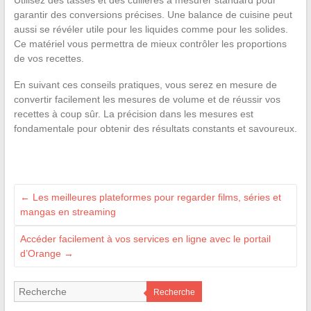
Utilisez des tasses et des cuillères à mesurer standard pour
garantir des conversions précises. Une balance de cuisine peut
aussi se révéler utile pour les liquides comme pour les solides.
Ce matériel vous permettra de mieux contrôler les proportions
de vos recettes.
En suivant ces conseils pratiques, vous serez en mesure de
convertir facilement les mesures de volume et de réussir vos
recettes à coup sûr. La précision dans les mesures est
fondamentale pour obtenir des résultats constants et savoureux.
←
Les meilleures plateformes pour regarder films, séries et
mangas en streaming
Accéder facilement à vos services en ligne avec le portail
d’Orange
→
Recherche