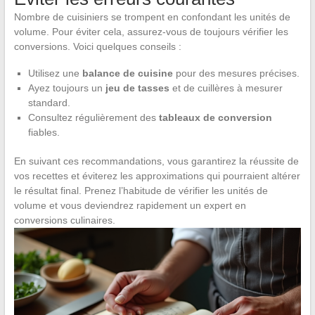
Nombre de cuisiniers se trompent en confondant les unités de
volume. Pour éviter cela, assurez-vous de toujours vérifier les
conversions. Voici quelques conseils :
Utilisez une
balance de cuisine
pour des mesures précises.
Ayez toujours un
jeu de tasses
et de cuillères à mesurer
standard.
Consultez régulièrement des
tableaux de conversion
fiables.
En suivant ces recommandations, vous garantirez la réussite de
vos recettes et éviterez les approximations qui pourraient altérer
le résultat final. Prenez l’habitude de vérifier les unités de
volume et vous deviendrez rapidement un expert en
conversions culinaires.