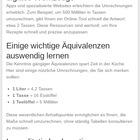
Apps und spezialisierte Websites erleichtern die Umrechnungen
erheblich. Zum Beispiel, um 500 Milliliter in Tassen
umzurechnen, gibt Ihnen ein Online-Tool schnell die Antwort:
etwa 2 Tassen. Diese Ressourcen sind wertvoll, um Ihre
Rezepte schnell und präzise anzupassen.
Einige wichtige Äquivalenzen
auswendig lernen
Die Kenntnis gängiger Äquivalenzen spart Zeit in der Küche.
Hier sind einige nützliche Umrechnungen, die Sie sich merken
sollten:
1 Liter
= 4,2 Tassen
1 Tasse
= 16 Esslöffel
1 Teelöffel
= 5 Milliliter
Diese wesentlichen Anhaltspunkte ermöglichen es Ihnen, die
Maße schnell umzurechnen, ohne ständig Tabellen konsultieren
zu müssen.