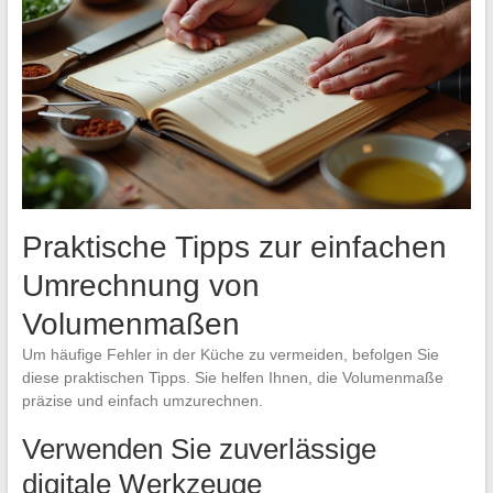
Praktische Tipps zur einfachen
Umrechnung von
Volumenmaßen
Um häufige Fehler in der Küche zu vermeiden, befolgen Sie
diese praktischen Tipps. Sie helfen Ihnen, die Volumenmaße
präzise und einfach umzurechnen.
Verwenden Sie zuverlässige
digitale Werkzeuge