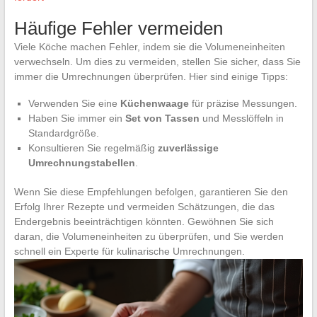
Häufige Fehler vermeiden
Viele Köche machen Fehler, indem sie die Volumeneinheiten
verwechseln. Um dies zu vermeiden, stellen Sie sicher, dass Sie
immer die Umrechnungen überprüfen. Hier sind einige Tipps:
Verwenden Sie eine
Küchenwaage
für präzise Messungen.
Haben Sie immer ein
Set von Tassen
und Messlöffeln in
Standardgröße.
Konsultieren Sie regelmäßig
zuverlässige
Umrechnungstabellen
.
Wenn Sie diese Empfehlungen befolgen, garantieren Sie den
Erfolg Ihrer Rezepte und vermeiden Schätzungen, die das
Endergebnis beeinträchtigen könnten. Gewöhnen Sie sich
daran, die Volumeneinheiten zu überprüfen, und Sie werden
schnell ein Experte für kulinarische Umrechnungen.