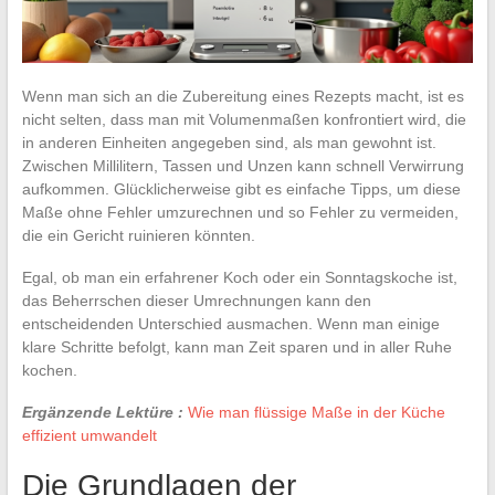
Wenn man sich an die Zubereitung eines Rezepts macht, ist es
nicht selten, dass man mit Volumenmaßen konfrontiert wird, die
in anderen Einheiten angegeben sind, als man gewohnt ist.
Zwischen Millilitern, Tassen und Unzen kann schnell Verwirrung
aufkommen. Glücklicherweise gibt es einfache Tipps, um diese
Maße ohne Fehler umzurechnen und so Fehler zu vermeiden,
die ein Gericht ruinieren könnten.
Egal, ob man ein erfahrener Koch oder ein Sonntagskoche ist,
das Beherrschen dieser Umrechnungen kann den
entscheidenden Unterschied ausmachen. Wenn man einige
klare Schritte befolgt, kann man Zeit sparen und in aller Ruhe
kochen.
Ergänzende Lektüre :
Wie man flüssige Maße in der Küche
effizient umwandelt
Die Grundlagen der