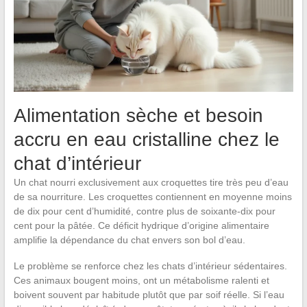
Alimentation sèche et besoin
accru en eau cristalline chez le
chat d’intérieur
Un chat nourri exclusivement aux croquettes tire très peu d’eau
de sa nourriture. Les croquettes contiennent en moyenne moins
de dix pour cent d’humidité, contre plus de soixante-dix pour
cent pour la pâtée. Ce déficit hydrique d’origine alimentaire
amplifie la dépendance du chat envers son bol d’eau.
Le problème se renforce chez les chats d’intérieur sédentaires.
Ces animaux bougent moins, ont un métabolisme ralenti et
boivent souvent par habitude plutôt que par soif réelle. Si l’eau