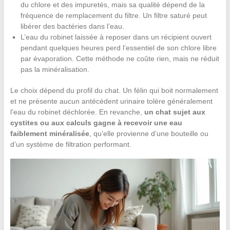
du chlore et des impuretés, mais sa qualité dépend de la
fréquence de remplacement du filtre. Un filtre saturé peut
libérer des bactéries dans l’eau.
L’eau du robinet laissée à reposer dans un récipient ouvert
pendant quelques heures perd l’essentiel de son chlore libre
par évaporation. Cette méthode ne coûte rien, mais ne réduit
pas la minéralisation.
Le choix dépend du profil du chat. Un félin qui boit normalement
et ne présente aucun antécédent urinaire tolère généralement
l’eau du robinet déchlorée. En revanche,
un chat sujet aux
cystites ou aux calculs gagne à recevoir une eau
faiblement minéralisée
, qu’elle provienne d’une bouteille ou
d’un système de filtration performant.